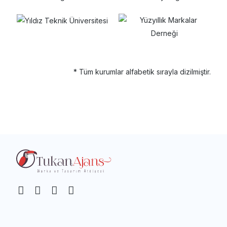
* Tüm kurumlar alfabetik sırayla dizilmiştir.